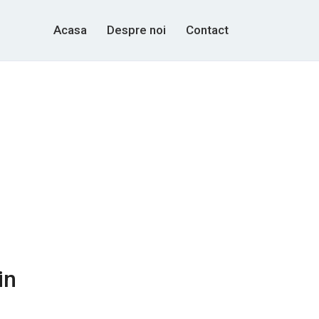
Acasa
Despre noi
Contact
in