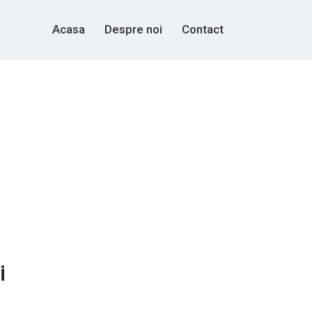
Acasa
Despre noi
Contact
i