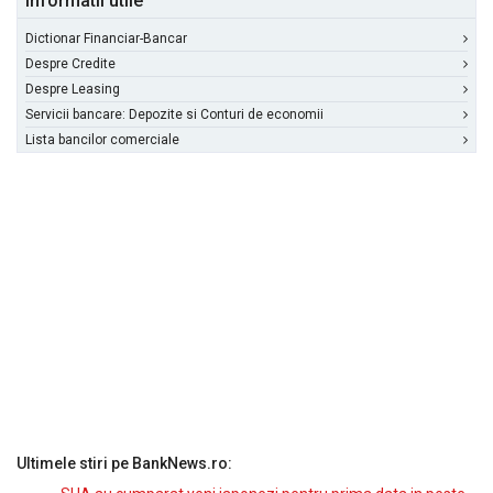
Informatii utile
Dictionar Financiar-Bancar
Despre Credite
Despre Leasing
Servicii bancare: Depozite si Conturi de economii
Lista bancilor comerciale
Ultimele stiri pe BankNews.ro: