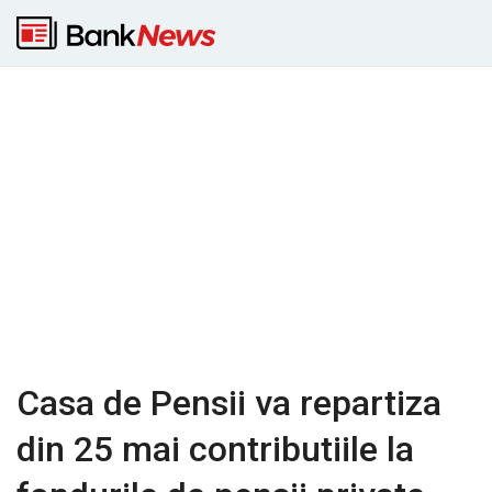
Casa de Pensii va repartiza
din 25 mai contributiile la