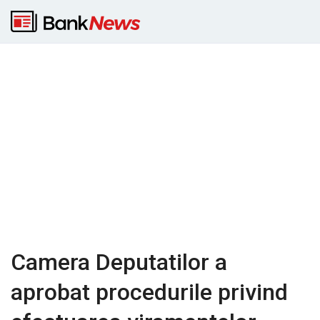
Camera Deputatilor a
aprobat procedurile privind