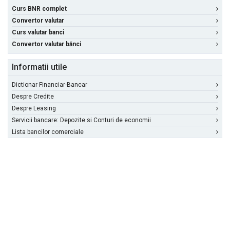
Curs BNR complet
Convertor valutar
Curs valutar banci
Convertor valutar bănci
Informatii utile
Dictionar Financiar-Bancar
Despre Credite
Despre Leasing
Servicii bancare: Depozite si Conturi de economii
Lista bancilor comerciale