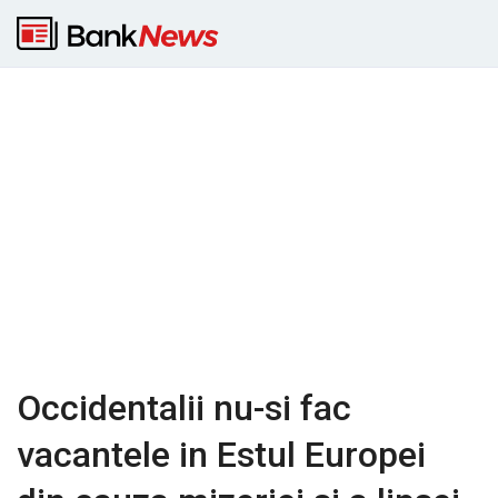
Occidentalii nu-si fac
vacantele in Estul Europei