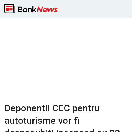
Deponentii CEC pentru
autoturisme vor fi