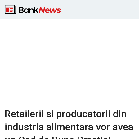
Retailerii si producatorii din
industria alimentara vor avea