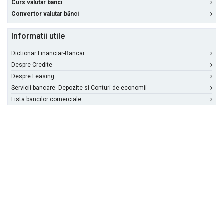
Curs valutar banci
Convertor valutar bănci
Informatii utile
Dictionar Financiar-Bancar
Despre Credite
Despre Leasing
Servicii bancare: Depozite si Conturi de economii
Lista bancilor comerciale