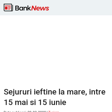
Sejururi ieftine la mare, intre
15 mai si 15 iunie