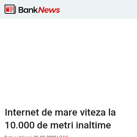
Internet de mare viteza la
10.000 de metri inaltime