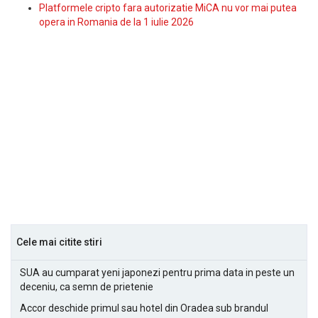
Platformele cripto fara autorizatie MiCA nu vor mai putea
opera in Romania de la 1 iulie 2026
Cele mai citite stiri
SUA au cumparat yeni japonezi pentru prima data in peste un
deceniu, ca semn de prietenie
Accor deschide primul sau hotel din Oradea sub brandul