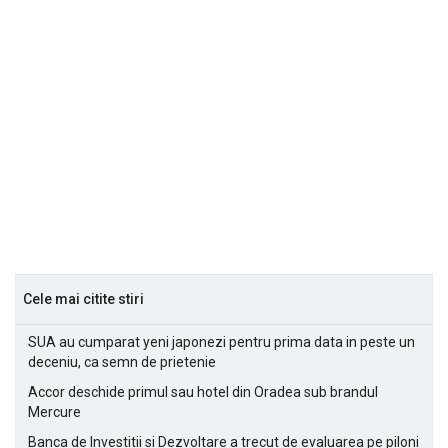
Cele mai citite stiri
SUA au cumparat yeni japonezi pentru prima data in peste un
deceniu, ca semn de prietenie
Accor deschide primul sau hotel din Oradea sub brandul
Mercure
Banca de Investitii si Dezvoltare a trecut de evaluarea pe piloni