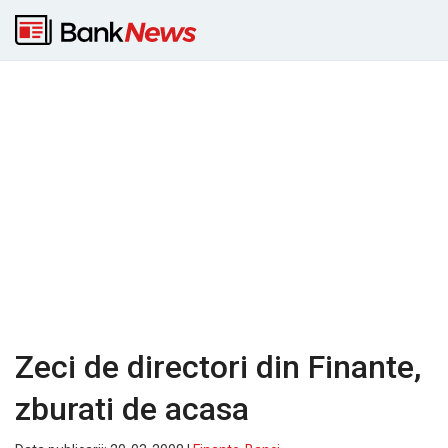
Zeci de directori din Finante,
zburati de acasa