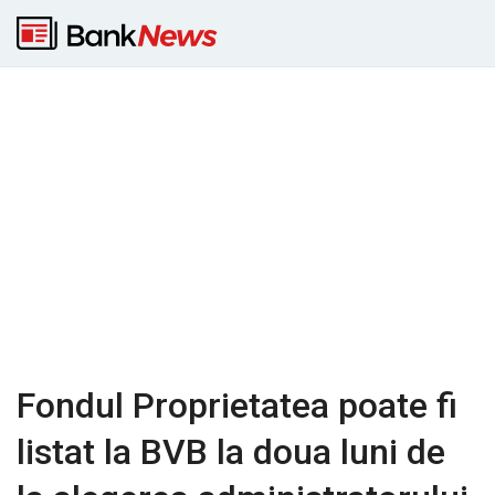
Fondul Proprietatea poate fi
listat la BVB la doua luni de