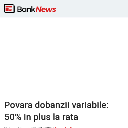
Povara dobanzii variabile:
50% in plus la rata