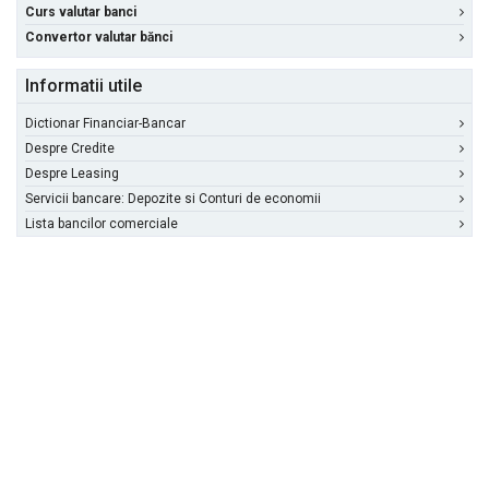
Curs valutar banci
Convertor valutar bănci
Informatii utile
Dictionar Financiar-Bancar
Despre Credite
Despre Leasing
Servicii bancare: Depozite si Conturi de economii
Lista bancilor comerciale