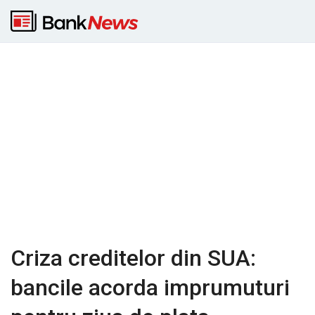
Criza creditelor din SUA:
bancile acorda imprumuturi