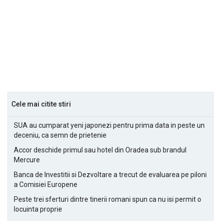
Cele mai citite stiri
SUA au cumparat yeni japonezi pentru prima data in peste un
deceniu, ca semn de prietenie
Accor deschide primul sau hotel din Oradea sub brandul
Mercure
Banca de Investitii si Dezvoltare a trecut de evaluarea pe piloni
a Comisiei Europene
Peste trei sferturi dintre tinerii romani spun ca nu isi permit o
locuinta proprie