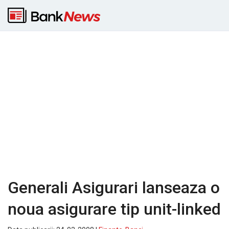
Generali Asigurari lanseaza o
noua asigurare tip unit-linked