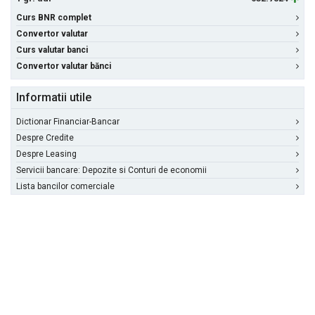
Curs BNR complet
Convertor valutar
Curs valutar banci
Convertor valutar bănci
Informatii utile
Dictionar Financiar-Bancar
Despre Credite
Despre Leasing
Servicii bancare: Depozite si Conturi de economii
Lista bancilor comerciale