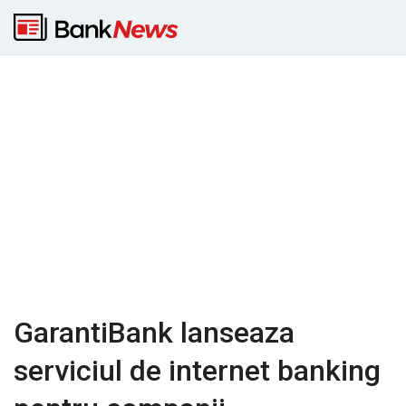
GarantiBank lanseaza
serviciul de internet banking