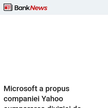
Microsoft a propus
companiei Yahoo