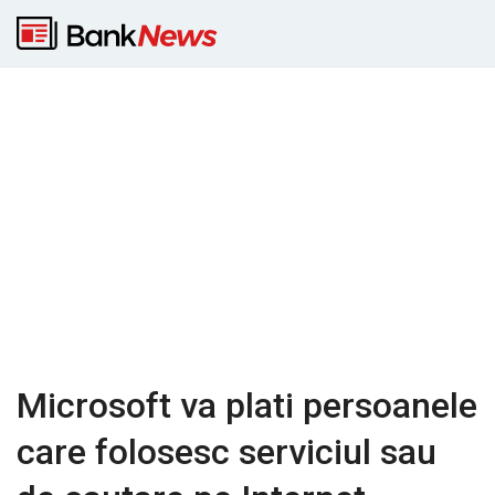
Microsoft va plati persoanele
care folosesc serviciul sau