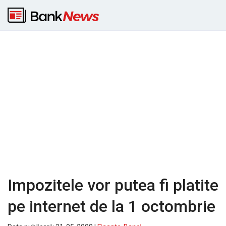
Impozitele vor putea fi platite
pe internet de la 1 octombrie