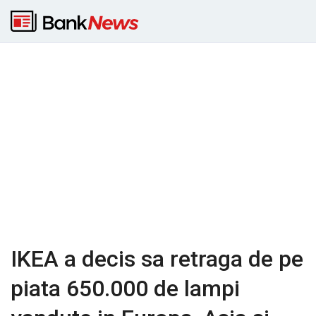
IKEA a decis sa retraga de pe
piata 650.000 de lampi