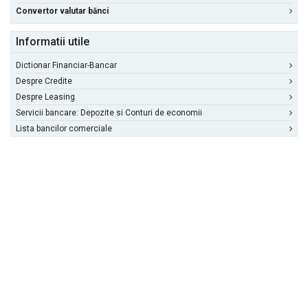
Convertor valutar bănci
Informatii utile
Dictionar Financiar-Bancar
Despre Credite
Despre Leasing
Servicii bancare: Depozite si Conturi de economii
Lista bancilor comerciale