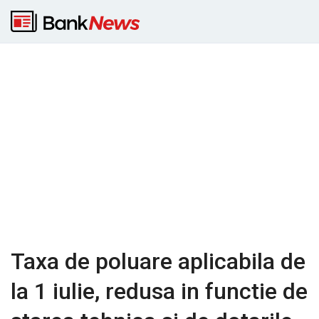
Taxa de poluare aplicabila de
la 1 iulie, redusa in functie de