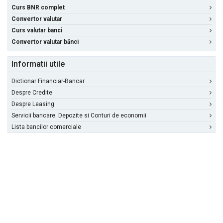
Curs BNR complet
Convertor valutar
Curs valutar banci
Convertor valutar bănci
Informatii utile
Dictionar Financiar-Bancar
Despre Credite
Despre Leasing
Servicii bancare: Depozite si Conturi de economii
Lista bancilor comerciale