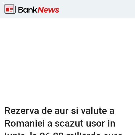
Rezerva de aur si valute a
Romaniei a scazut usor in