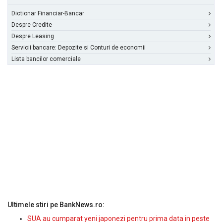
Dictionar Financiar-Bancar
Despre Credite
Despre Leasing
Servicii bancare: Depozite si Conturi de economii
Lista bancilor comerciale
Ultimele stiri pe BankNews.ro:
SUA au cumparat yeni japonezi pentru prima data in peste