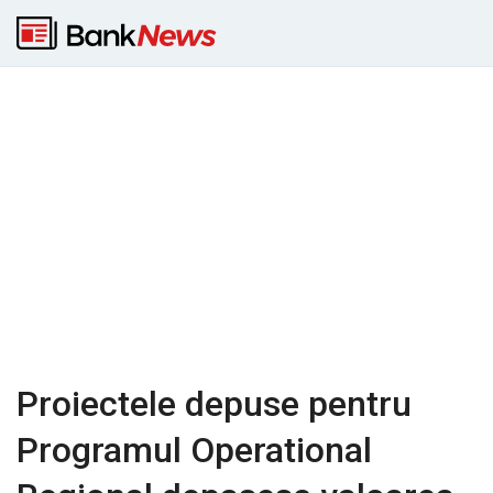
Proiectele depuse pentru
Programul Operational