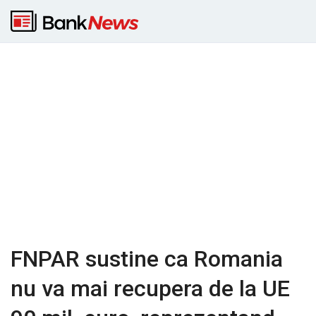
FNPAR sustine ca Romania
nu va mai recupera de la UE