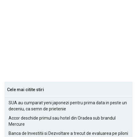
Cele mai citite stiri
SUA au cumparat yeni japonezi pentru prima data in peste un
deceniu, ca semn de prietenie
Accor deschide primul sau hotel din Oradea sub brandul
Mercure
Banca de Investitii si Dezvoltare a trecut de evaluarea pe piloni