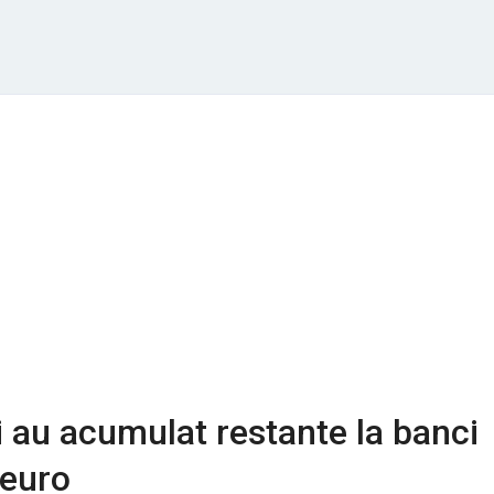
 au acumulat restante la banci
 euro