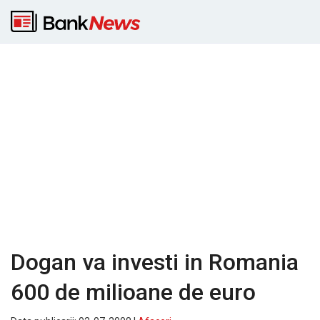
Dogan va investi in Romania
600 de milioane de euro