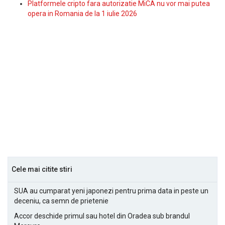
Platformele cripto fara autorizatie MiCA nu vor mai putea
opera in Romania de la 1 iulie 2026
Cele mai citite stiri
SUA au cumparat yeni japonezi pentru prima data in peste un
deceniu, ca semn de prietenie
Accor deschide primul sau hotel din Oradea sub brandul