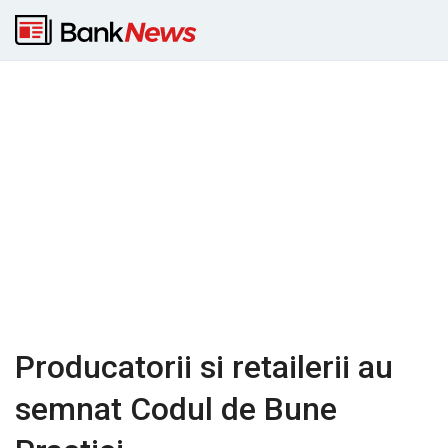
Producatorii si retailerii au
semnat Codul de Bune