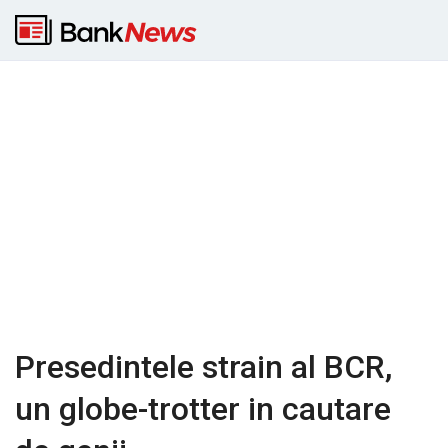
Presedintele strain al BCR,
un globe-trotter in cautare