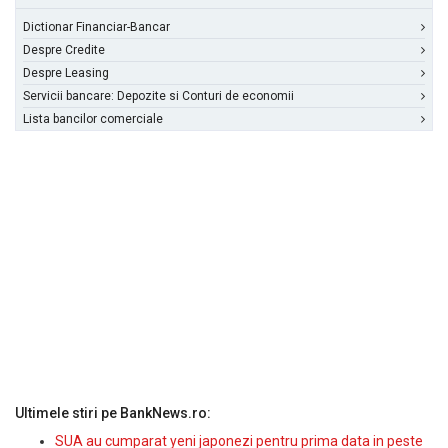
Dictionar Financiar-Bancar
Despre Credite
Despre Leasing
Servicii bancare: Depozite si Conturi de economii
Lista bancilor comerciale
Ultimele stiri pe BankNews.ro:
SUA au cumparat yeni japonezi pentru prima data in peste