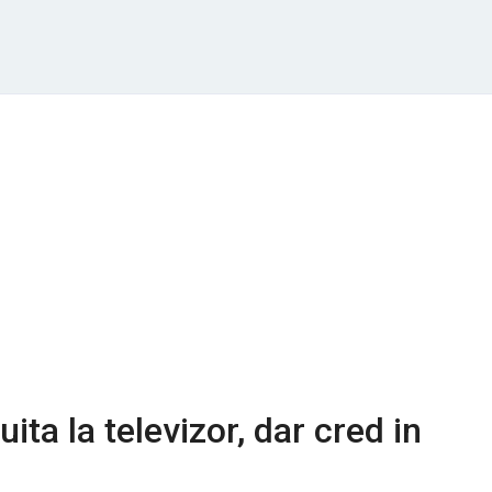
ita la televizor, dar cred in