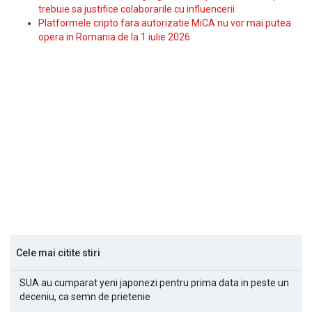
trebuie sa justifice colaborarile cu influencerii
Platformele cripto fara autorizatie MiCA nu vor mai putea
opera in Romania de la 1 iulie 2026
Cele mai citite stiri
SUA au cumparat yeni japonezi pentru prima data in peste un
deceniu, ca semn de prietenie