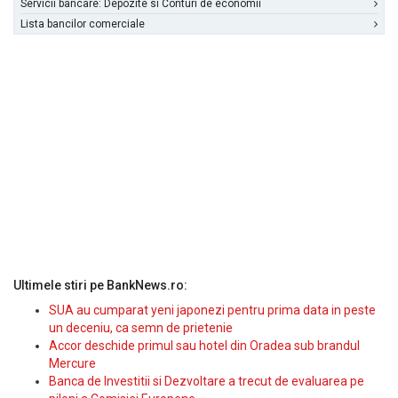
Servicii bancare: Depozite si Conturi de economii
Lista bancilor comerciale
Ultimele stiri pe BankNews.ro:
SUA au cumparat yeni japonezi pentru prima data in peste
un deceniu, ca semn de prietenie
Accor deschide primul sau hotel din Oradea sub brandul
Mercure
Banca de Investitii si Dezvoltare a trecut de evaluarea pe