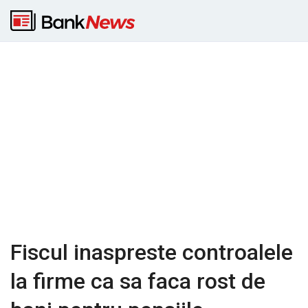
Fiscul inaspreste controalele
la firme ca sa faca rost de