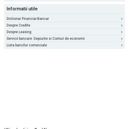
Informatii utile
Dictionar Financiar-Bancar
Despre Credite
Despre Leasing
Servicii bancare: Depozite si Conturi de economii
Lista bancilor comerciale