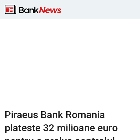
Piraeus Bank Romania
plateste 32 milioane euro