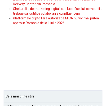
Delivery Center din Romania
Cheltuielile de marketing digital, sub lupa fiscului: companiile
trebuie sa justifice colaborarile cu influencerii
Platformele cripto fara autorizatie MiCA nu vor mai putea
opera in Romania de la 1 iulie 2026
Cele mai citite stiri