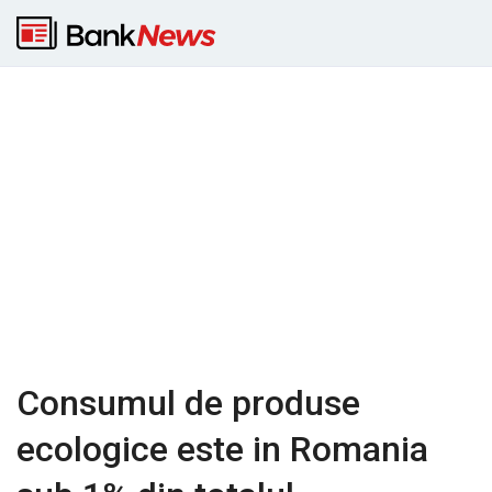
Consumul de produse
ecologice este in Romania