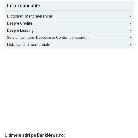
Informatii utile
Dictionar Financiar-Bancar
Despre Credite
Despre Leasing
Servicii bancare: Depozite si Conturi de economii
Lista bancilor comerciale
Ultimele stiri pe BankNews.ro: