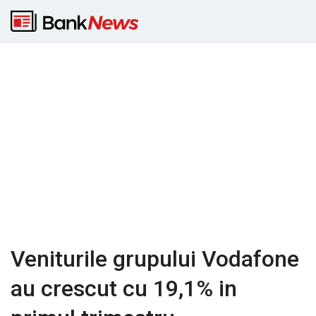
Veniturile grupului Vodafone
au crescut cu 19,1% in