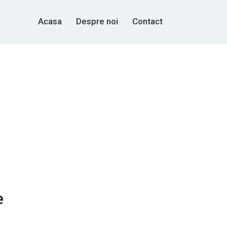
Acasa
Despre noi
Contact
e