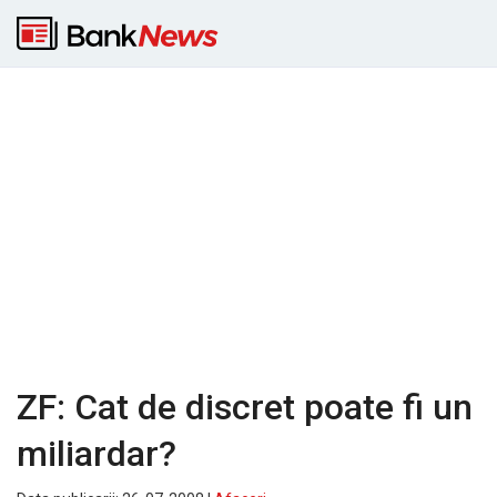
ZF: Cat de discret poate fi un
miliardar?