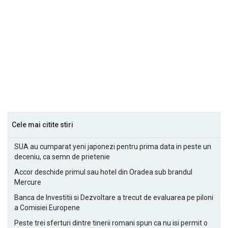
Cele mai citite stiri
SUA au cumparat yeni japonezi pentru prima data in peste un
deceniu, ca semn de prietenie
Accor deschide primul sau hotel din Oradea sub brandul
Mercure
Banca de Investitii si Dezvoltare a trecut de evaluarea pe piloni
a Comisiei Europene
Peste trei sferturi dintre tinerii romani spun ca nu isi permit o