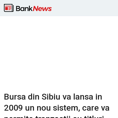
Bursa din Sibiu va lansa in
2009 un nou sistem, care va