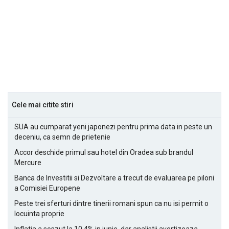
Cele mai citite stiri
SUA au cumparat yeni japonezi pentru prima data in peste un
deceniu, ca semn de prietenie
Accor deschide primul sau hotel din Oradea sub brandul
Mercure
Banca de Investitii si Dezvoltare a trecut de evaluarea pe piloni
a Comisiei Europene
Peste trei sferturi dintre tinerii romani spun ca nu isi permit o
locuinta proprie