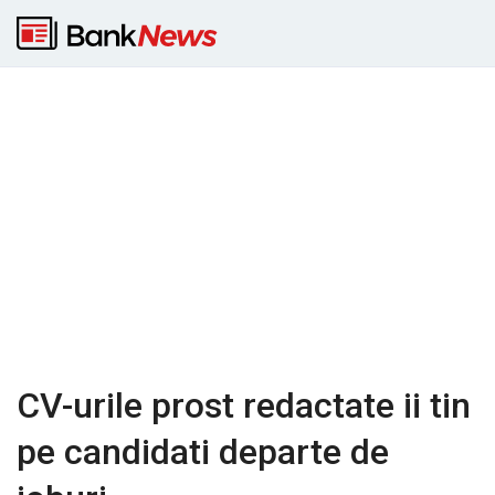
CV-urile prost redactate ii tin
pe candidati departe de