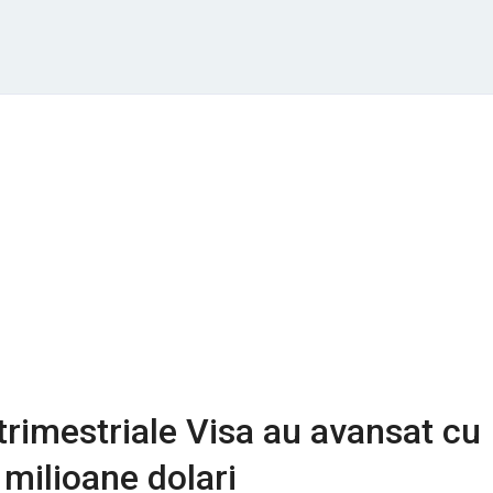
 trimestriale Visa au avansat cu
 milioane dolari