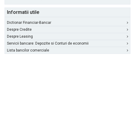
Informatii utile
Dictionar Financiar-Bancar
Despre Credite
Despre Leasing
Servicii bancare: Depozite si Conturi de economii
Lista bancilor comerciale