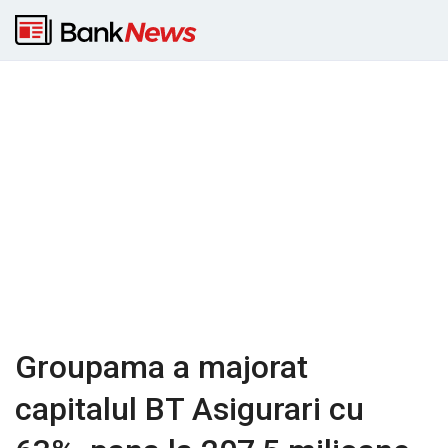
Groupama a majorat
capitalul BT Asigurari cu