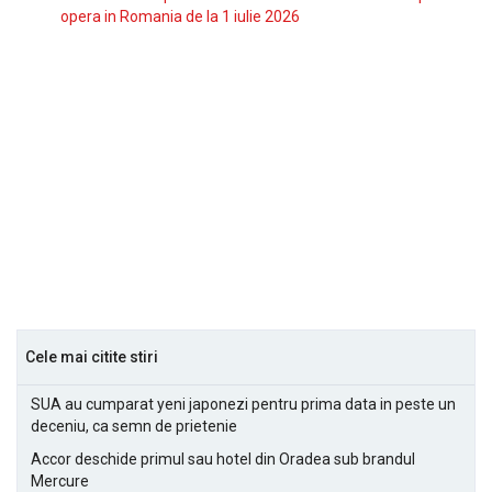
opera in Romania de la 1 iulie 2026
Cele mai citite stiri
SUA au cumparat yeni japonezi pentru prima data in peste un
deceniu, ca semn de prietenie
Accor deschide primul sau hotel din Oradea sub brandul
Mercure