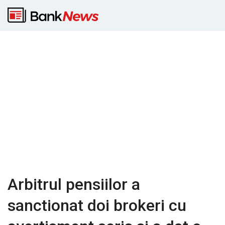
Arbitrul pensiilor a
sanctionat doi brokeri cu