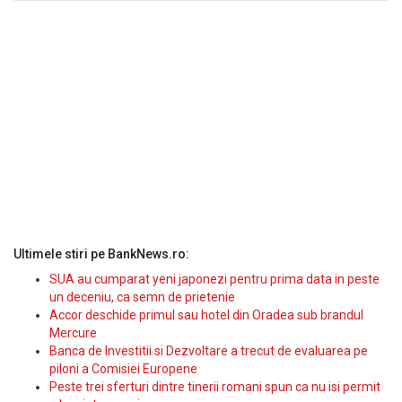
Ultimele stiri pe BankNews.ro:
SUA au cumparat yeni japonezi pentru prima data in peste
un deceniu, ca semn de prietenie
Accor deschide primul sau hotel din Oradea sub brandul
Mercure
Banca de Investitii si Dezvoltare a trecut de evaluarea pe
piloni a Comisiei Europene
Peste trei sferturi dintre tinerii romani spun ca nu isi permit