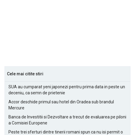
Cele mai citite stiri
SUA au cumparat yeni japonezi pentru prima data in peste un
deceniu, ca semn de prietenie
Accor deschide primul sau hotel din Oradea sub brandul
Mercure
Banca de Investitii si Dezvoltare a trecut de evaluarea pe piloni
a Comisiei Europene
Peste trei sferturi dintre tinerii romani spun ca nu isi permit o