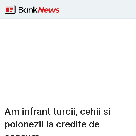
Am infrant turcii, cehii si
polonezii la credite de