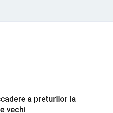
cadere a preturilor la
e vechi