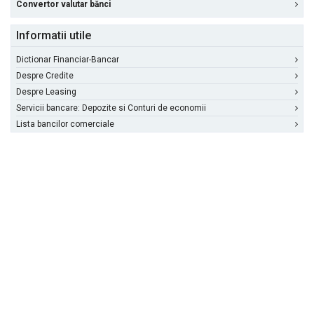
Convertor valutar bănci
Informatii utile
Dictionar Financiar-Bancar
Despre Credite
Despre Leasing
Servicii bancare: Depozite si Conturi de economii
Lista bancilor comerciale