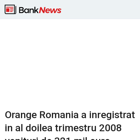
Orange Romania a inregistrat
in al doilea trimestru 2008