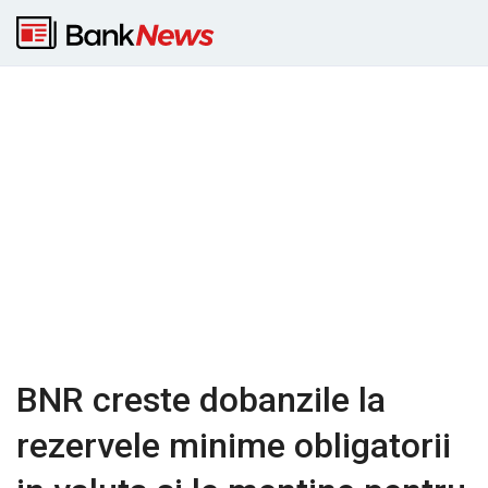
BNR creste dobanzile la
rezervele minime obligatorii