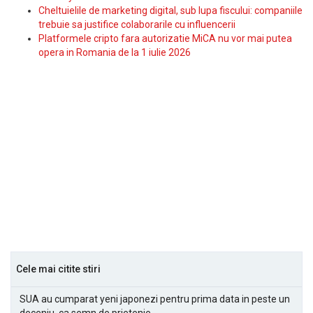
Cheltuielile de marketing digital, sub lupa fiscului: companiile
trebuie sa justifice colaborarile cu influencerii
Platformele cripto fara autorizatie MiCA nu vor mai putea
opera in Romania de la 1 iulie 2026
Cele mai citite stiri
SUA au cumparat yeni japonezi pentru prima data in peste un