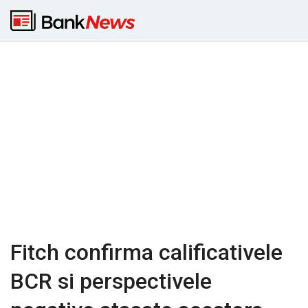
Fitch confirma calificativele
BCR si perspectivele