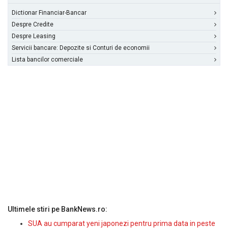
Dictionar Financiar-Bancar
Despre Credite
Despre Leasing
Servicii bancare: Depozite si Conturi de economii
Lista bancilor comerciale
Ultimele stiri pe BankNews.ro:
SUA au cumparat yeni japonezi pentru prima data in peste