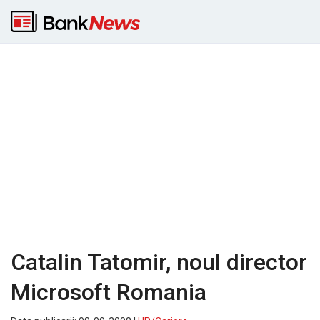
Catalin Tatomir, noul director
Microsoft Romania