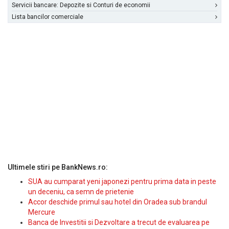
Servicii bancare: Depozite si Conturi de economii
Lista bancilor comerciale
Ultimele stiri pe BankNews.ro:
SUA au cumparat yeni japonezi pentru prima data in peste
un deceniu, ca semn de prietenie
Accor deschide primul sau hotel din Oradea sub brandul
Mercure
Banca de Investitii si Dezvoltare a trecut de evaluarea pe