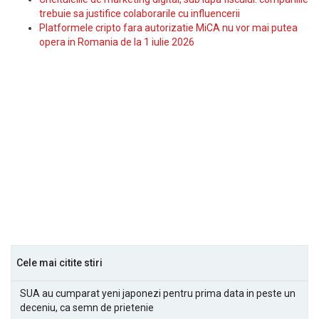
trebuie sa justifice colaborarile cu influencerii
Platformele cripto fara autorizatie MiCA nu vor mai putea
opera in Romania de la 1 iulie 2026
Cele mai citite stiri
SUA au cumparat yeni japonezi pentru prima data in peste un
deceniu, ca semn de prietenie