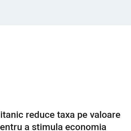
itanic reduce taxa pe valoare
pentru a stimula economia