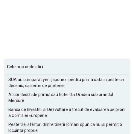
Cele mai citite stiri
SUA au cumparat yeni japonezi pentru prima data in peste un
deceniu, ca semn de prietenie
Accor deschide primul sau hotel din Oradea sub brandul
Mercure
Banca de Investitii si Dezvoltare a trecut de evaluarea pe piloni
a Comisiei Europene
Peste trei sferturi dintre tinerii romani spun ca nu isi permit o
locuinta proprie