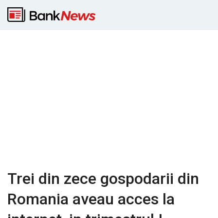
Trei din zece gospodarii din
Romania aveau acces la