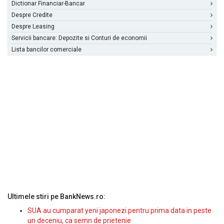
Dictionar Financiar-Bancar
Despre Credite
Despre Leasing
Servicii bancare: Depozite si Conturi de economii
Lista bancilor comerciale
Ultimele stiri pe BankNews.ro:
SUA au cumparat yeni japonezi pentru prima data in peste
un deceniu, ca semn de prietenie