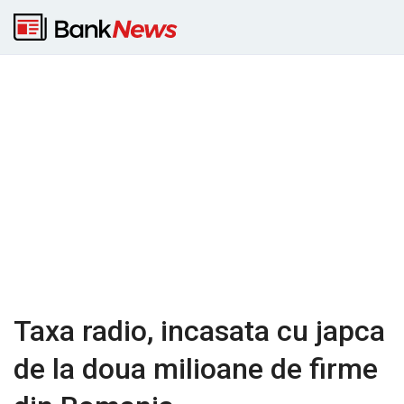
Taxa radio, incasata cu japca
de la doua milioane de firme