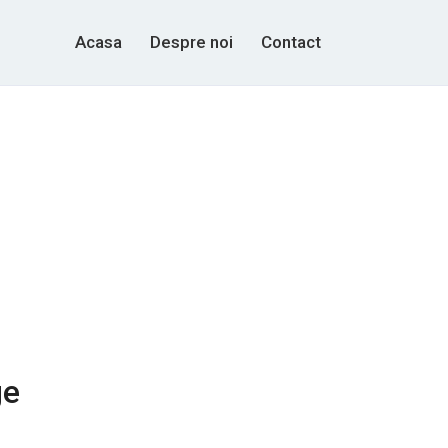
Acasa
Despre noi
Contact
ge