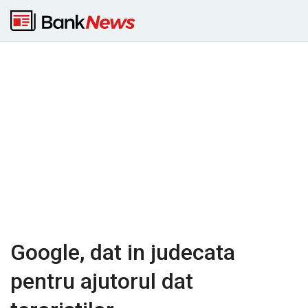
Google, dat in judecata
pentru ajutorul dat