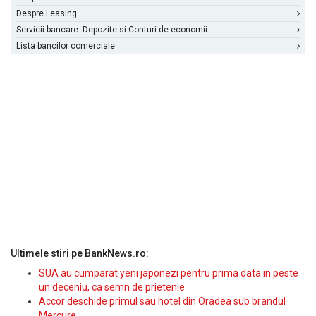
Despre Leasing
Servicii bancare: Depozite si Conturi de economii
Lista bancilor comerciale
Ultimele stiri pe BankNews.ro:
SUA au cumparat yeni japonezi pentru prima data in peste
un deceniu, ca semn de prietenie
Accor deschide primul sau hotel din Oradea sub brandul
Mercure